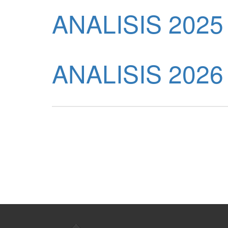
ANALISIS 2025
ANALISIS 2026