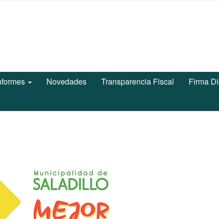
nformes
Novedades
Transparencia Fiscal
Firma Di