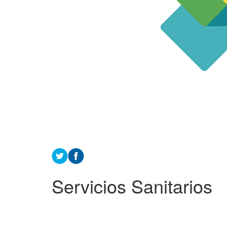
Servicios Sanitarios