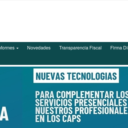
nformes
Novedades
Transparencia Fiscal
Firma Di