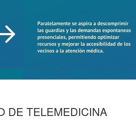
O DE TELEMEDICINA