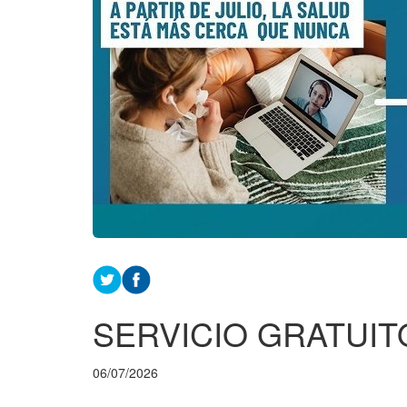
SERVICIO GRATUIT
06/07/2026