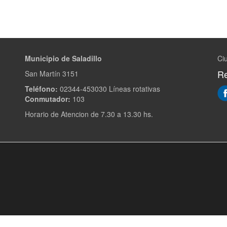
Municipio de Saladillo
Ciu
Re
San Martín 3151
Teléfono:
02344-453030 Líneas rotativas
Conmutador:
103
Horario de Atencion de 7.30 a 13.30 hs.