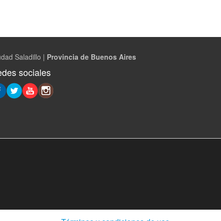
dad Saladillo |
Provincia de Buenos Aires
des sociales