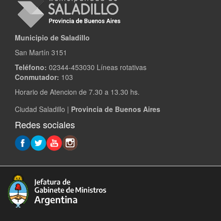
Municipio de Saladillo
San Martín 3151
Teléfono:
02344-453030 Líneas rotativas
Conmutador:
103
Horario de Atencion de 7.30 a 13.30 hs.
Ciudad Saladillo |
Provincia de Buenos Aires
Redes sociales