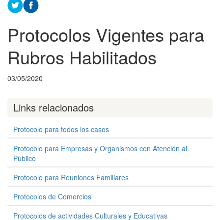
Protocolos Vigentes para
Rubros Habilitados
03/05/2020
Links relacionados
Protocolo para todos los casos
Protocolo para Empresas y Organismos con Atención al
Público
Protocolo para Reuniones Familiares
Protocolos de Comercios
Protocolos de actividades Culturales y Educativas