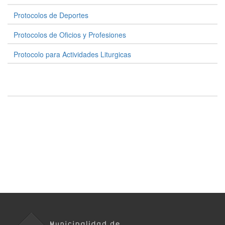
Protocolos de Deportes
Protocolos de Oficios y Profesiones
Protocolo para Actividades Liturgicas